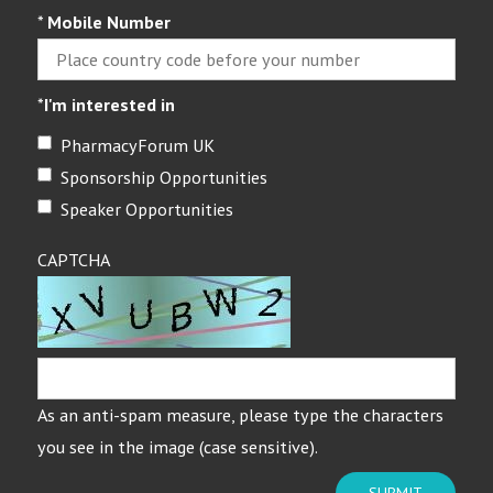
*
Mobile Number
*
I'm interested in
PharmacyForum UK
Sponsorship Opportunities
Speaker Opportunities
CAPTCHA
As an anti-spam measure, please type the characters
you see in the image (case sensitive).
SUBMIT